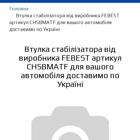
Головна
Втулка стабілізатора від виробника FEBEST
артикул CHSBMATF для вашого автомобіля
доставимо по Україні
Втулка стабілізатора від
виробника FEBEST артикул
CHSBMATF для вашого
автомобіля доставимо по
Україні