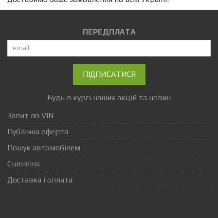
ПЕРЕДПЛАТА
ПІДПИСАТИСЯ
Будь в курсі наших акцій та новин
Запит по VIN
Публічна оферта
Пошук автомобілем
Cummins
Доставка і оплата