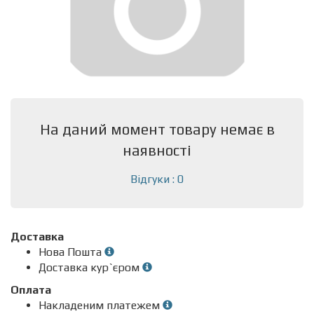
На даний момент товару немає в
наявності
Відгуки : 0
Доставка
Нова Пошта
Доставка кур`єром
Оплата
Накладеним платежем