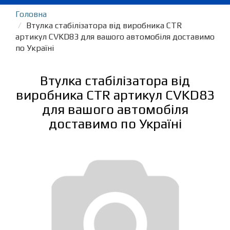
Головна
Втулка стабілізатора від виробника CTR
артикул CVKD83 для вашого автомобіля доставимо
по Україні
Втулка стабілізатора від
виробника CTR артикул CVKD83
для вашого автомобіля
доставимо по Україні