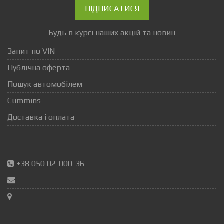
ПІДПИСАТИСЯ
Будь в курсі наших акцій та новин
Запит по VIN
Публічна оферта
Пошук автомобілем
Cummins
Доставка і оплата
+38 050 02-000-36