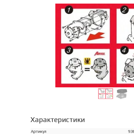
Характеристики
Артикул
93