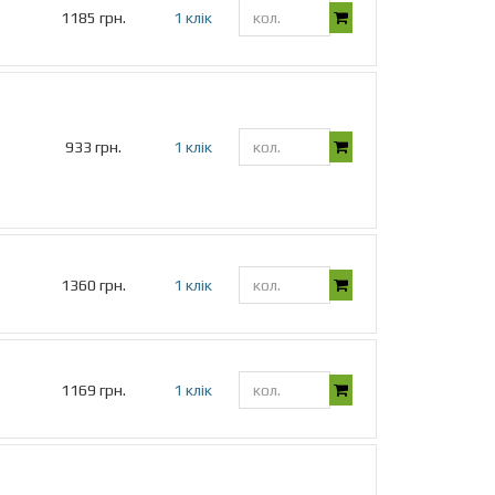
1185 грн.
1 клік
933 грн.
1 клік
1360 грн.
1 клік
1169 грн.
1 клік