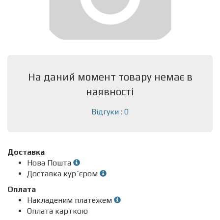
На даний момент товару немає в
наявності
Відгуки : 0
Доставка
Нова Пошта
Доставка кур`єром
Оплата
Накладеним платежем
Оплата карткою