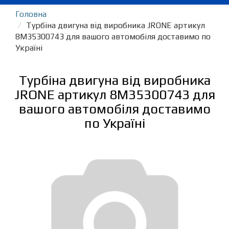
Головна
Турбіна двигуна від виробника JRONE артикул
8M35300743 для вашого автомобіля доставимо по
Україні
Турбіна двигуна від виробника
JRONE артикул 8M35300743 для
вашого автомобіля доставимо
по Україні