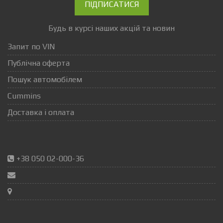
ПІДПИСАТИСЯ
Будь в курсі наших акцій та новин
Запит по VIN
Публічна оферта
Пошук автомобілем
Cummins
Доставка і оплата
+38 050 02-000-36