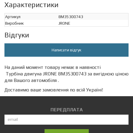
Характеристики
Артикул
8M35300743
Виробник
JRONE
Відгуки
Написати відгук
На даний момент товару немає в наявності
Турбіна двигуна JRONE 8M35300743 за вигідною ціною
для Вашого автомобіля .
Доставимо ваше замовлення по всій Україні!
ПЕРЕДПЛАТА