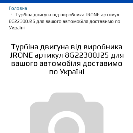
Головна
Турбіна двигуна від виробника JRONE артикул
8G22300J25 для вашого автомобіля доставимо по
Україні
Турбіна двигуна від виробника
JRONE артикул 8G22300J25 для
вашого автомобіля доставимо
по Україні