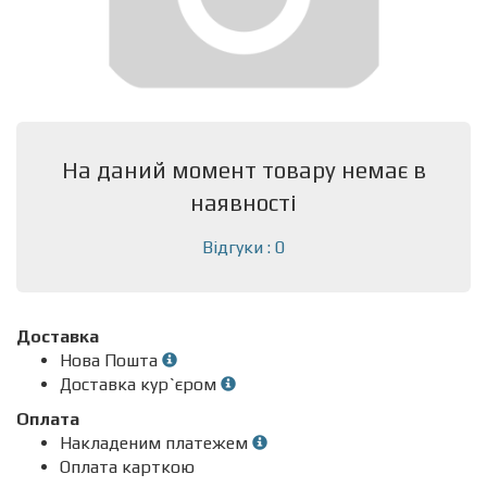
На даний момент товару немає в
наявності
Відгуки : 0
Доставка
Нова Пошта
Доставка кур`єром
Оплата
Накладеним платежем
Оплата карткою