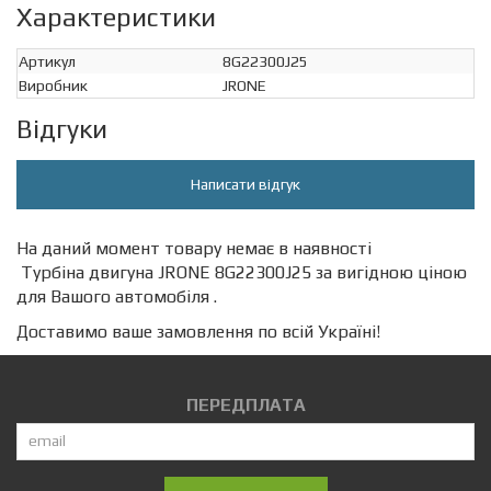
Характеристики
Артикул
8G22300J25
Виробник
JRONE
Відгуки
Написати відгук
На даний момент товару немає в наявності
Турбіна двигуна JRONE 8G22300J25 за вигідною ціною
для Вашого автомобіля .
Доставимо ваше замовлення по всій Україні!
ПЕРЕДПЛАТА