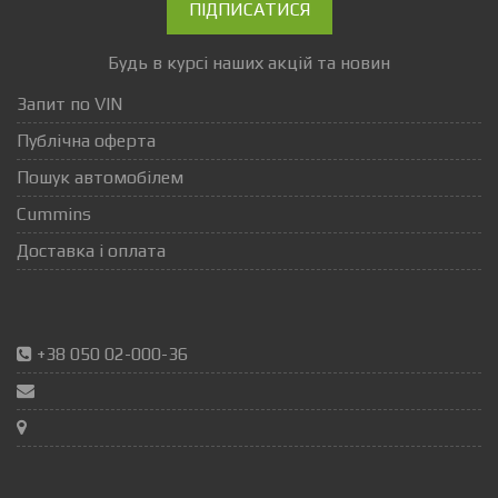
ПІДПИСАТИСЯ
Будь в курсі наших акцій та новин
Запит по VIN
Публічна оферта
Пошук автомобілем
Cummins
Доставка і оплата
+38 050 02-000-36