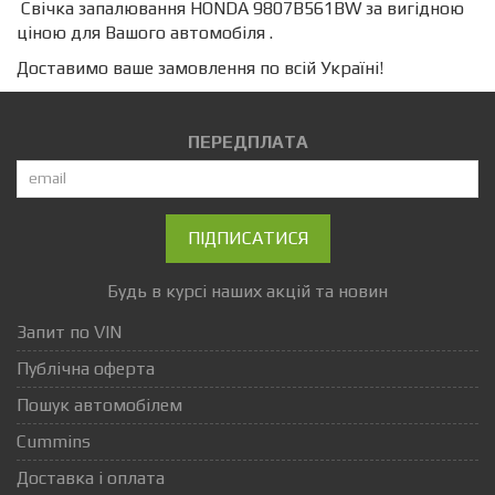
Свічка запалювання HONDA 9807B561BW за вигідною
ціною для Вашого автомобіля .
Доставимо ваше замовлення по всій Україні!
ПЕРЕДПЛАТА
ПІДПИСАТИСЯ
Будь в курсі наших акцій та новин
Запит по VIN
Публічна оферта
Пошук автомобілем
Cummins
Доставка і оплата