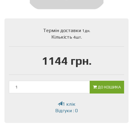
Термін доставки
1дн.
Кількість
4шт.
1144 грн.
ДО КОШИКА
1 клік
Відгуки : 0