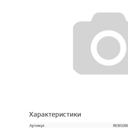
Характеристики
Артикул
REBS08