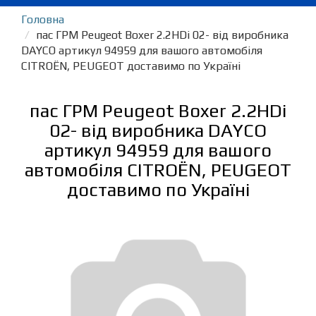
Головна
пас ГРМ Peugeot Boxer 2.2HDi 02- від виробника
DAYCO артикул 94959 для вашого автомобіля
CITROËN, PEUGEOT доставимо по Україні
пас ГРМ Peugeot Boxer 2.2HDi
02- від виробника DAYCO
артикул 94959 для вашого
автомобіля CITROËN, PEUGEOT
доставимо по Україні