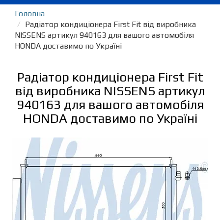
Головна
Радіатор кондиціонера First Fit від виробника
NISSENS артикул 940163 для вашого автомобіля
HONDA доставимо по Україні
Радіатор кондиціонера First Fit
від виробника NISSENS артикул
940163 для вашого автомобіля
HONDA доставимо по Україні