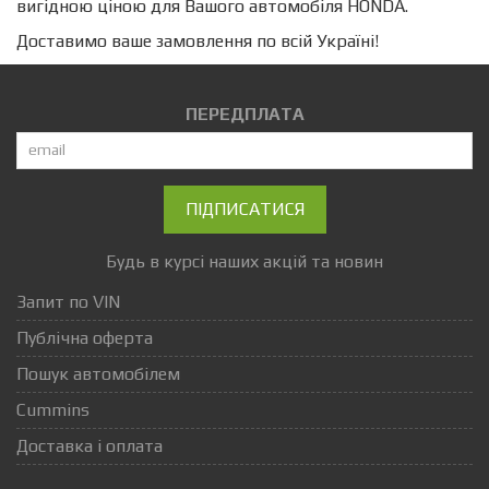
вигідною ціною для Вашого автомобіля HONDA.
Доставимо ваше замовлення по всій Україні!
ПЕРЕДПЛАТА
ПІДПИСАТИСЯ
Будь в курсі наших акцій та новин
Запит по VIN
Публічна оферта
Пошук автомобілем
Cummins
Доставка і оплата