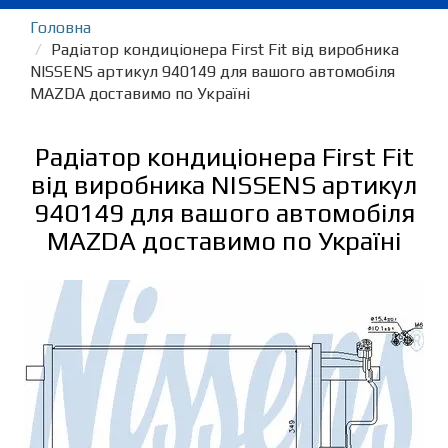
Головна
Радіатор кондиціонера First Fit від виробника
NISSENS артикул 940149 для вашого автомобіля
MAZDA доставимо по Україні
Радіатор кондиціонера First Fit
від виробника NISSENS артикул
940149 для вашого автомобіля
MAZDA доставимо по Україні