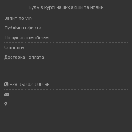
Будь в курсі наших акцій та новин
Запит по VIN
Публічна оферта
Пошук автомобілем
Cummins
Доставка і оплата
+38 050 02-000-36