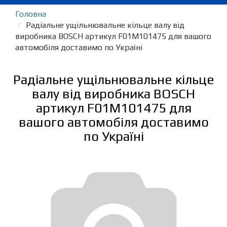
Головна
Радіальне ущільнювальне кільце валу від
виробника BOSCH артикул F01M101475 для вашого
автомобіля доставимо по Україні
Радіальне ущільнювальне кільце
валу від виробника BOSCH
артикул F01M101475 для
вашого автомобіля доставимо
по Україні