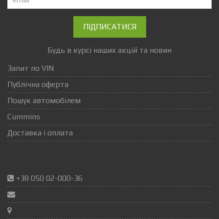
ПІДПИСАТИСЯ
Будь в курсі наших акцій та новин
Запит по VIN
Публічна оферта
Пошук автомобілем
Cummins
Доставка і оплата
+38 050 02-000-36