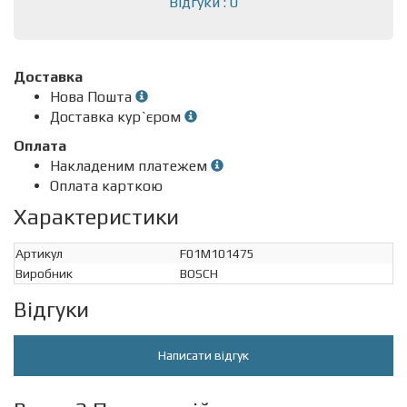
Відгуки : 0
Доставка
Нова Пошта
Доставка кур`єром
Оплата
Накладеним платежем
Оплата карткою
Характеристики
Артикул
F01M101475
Виробник
BOSCH
Відгуки
Написати відгук