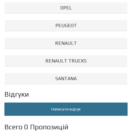
OPEL
PEUGEOT
RENAULT
RENAULT TRUCKS
SANTANA
Відгуки
Написати відгук
Всего 0 Пропозицій