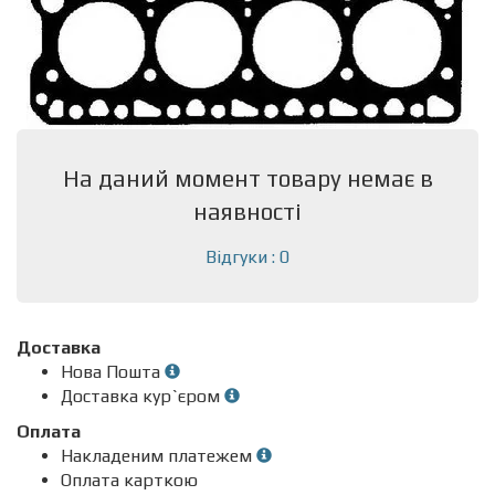
На даний момент товару немає в
наявності
Відгуки : 0
Доставка
Нова Пошта
Доставка кур`єром
Оплата
Накладеним платежем
Оплата карткою