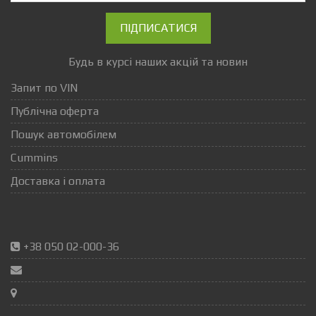
ПІДПИСАТИСЯ
Будь в курсі наших акцій та новин
Запит по VIN
Публічна оферта
Пошук автомобілем
Cummins
Доставка і оплата
+38 050 02-000-36