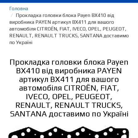
Головна
Прокладка головки блока Payen BX410 від
виробника PAYEN артикул BX411 для вашого
автомобіля CITROËN, FIAT, IVECO, OPEL, PEUGEOT,
RENAULT, RENAULT TRUCKS, SANTANA доставимо
по Україні
Прокладка головки блока Payen
BX410 від виробника PAYEN
артикул BX411 для вашого
автомобіля CITROËN, FIAT,
IVECO, OPEL, PEUGEOT,
RENAULT, RENAULT TRUCKS,
SANTANA доставимо по Україні