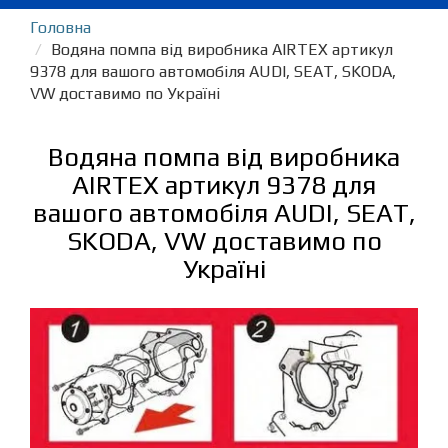
Головна
Водяна помпа від виробника AIRTEX артикул
9378 для вашого автомобіля AUDI, SEAT, SKODA,
VW доставимо по Україні
Водяна помпа від виробника
AIRTEX артикул 9378 для
вашого автомобіля AUDI, SEAT,
SKODA, VW доставимо по
Україні