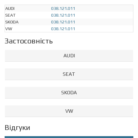
AUDI
038.121.011
SEAT
038.121.011
SKODA
038.121.011
VW
038.121.011
Застосовність
AUDI
SEAT
SKODA
VW
Відгуки