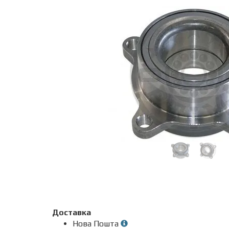
Доставка
Нова Пошта