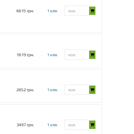
6615 грн.
1 клік
1619 грн.
1 клік
2652 грн.
1 клік
3497 грн.
1 клік