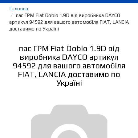
Головна
пас ГРМ Fiat Doblo 1.9D від виробника DAYCO
артикул 94592 для вашого автомобіля FIAT, LANCIA
доставимо по Україні
пас ГРМ Fiat Doblo 1.9D від
виробника DAYCO артикул
94592 для вашого автомобіля
FIAT, LANCIA доставимо по
Україні