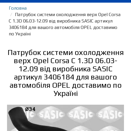
Головна
Патрубок системи охолодження верх Opel Corsa
C 1.3D 06.03-12.09 від виробника SASIC артикул
3406184 для вашого автомобіля OPEL доставимо
по Україні
Патрубок системи охолодження
верх Opel Corsa C 1.3D 06.03-
12.09 від виробника SASIC
артикул 3406184 для вашого
автомобіля OPEL доставимо по
Україні