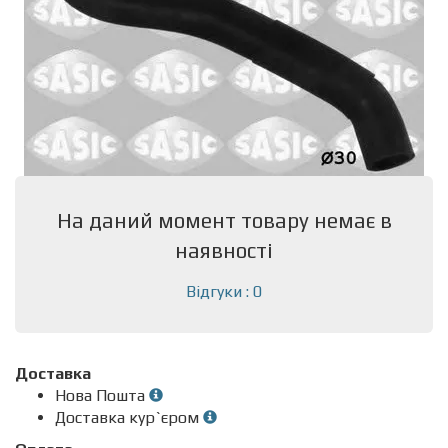
На даний момент товару немає в
наявності
Відгуки : 0
Доставка
Нова Пошта
Доставка кур`єром