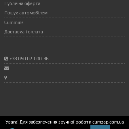
Публічна оферта
Пошук автомобілем
Cummins
Доставка і оплата
+38 050 02-000-36
Увага! Для забезпечення зручної роботи cumzap.com.ua