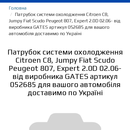
Головна
Патрубок системи охолодження Citroen C8,
Jumpy Fiat Scudo Peugeot 807, Expert 2.0D 02.06- від
виробника GATES артикул 052685 для вашого
автомобіля доставимо по Україні
Патрубок системи охолодження
Citroen C8, Jumpy Fiat Scudo
Peugeot 807, Expert 2.0D 02.06-
від виробника GATES артикул
052685 для вашого автомобіля
доставимо по Україні