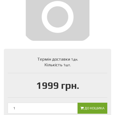
Термін доставки
1дн.
Кількість
1шт.
1999 грн.
ДО КОШИКА