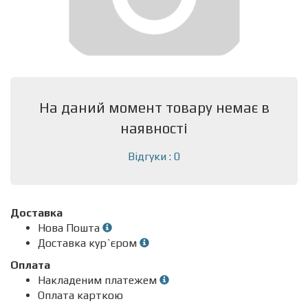
На даний момент товару немає в
наявності
Відгуки : 0
Доставка
Нова Пошта
Доставка кур`єром
Оплата
Накладеним платежем
Оплата карткою