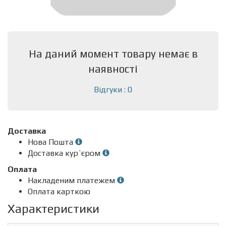
На даний момент товару немає в
наявності
Відгуки : 0
Доставка
Нова Пошта
Доставка кур`єром
Оплата
Накладеним платежем
Оплата карткою
Характеристики