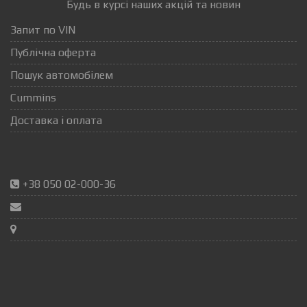
Будь в курсі наших акцій та новин
Запит по VIN
Публічна оферта
Пошук автомобілем
Cummins
Доставка і оплата
+38 050 02-000-36