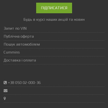
ПІДПИСАТИСЯ
Будь в курсі наших акцій та новин
Запит по VIN
Публічна оферта
Пошук автомобілем
Cummins
Доставка і оплата
+38 050 02-000-36