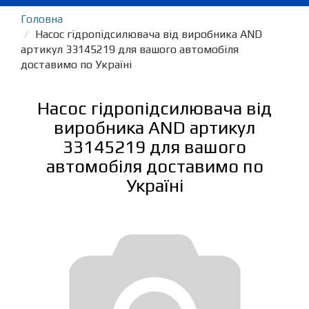
Головна
Насос гідропідсилювача від виробника AND
артикул 33145219 для вашого автомобіля
доставимо по Україні
Насос гідропідсилювача від
виробника AND артикул
33145219 для вашого
автомобіля доставимо по
Україні