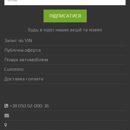
ПІДПИСАТИСЯ
Будь в курсі наших акцій та новин
Запит по VIN
Публічна оферта
Пошук автомобілем
Cummins
Доставка і оплата
+38 050 02-000-36