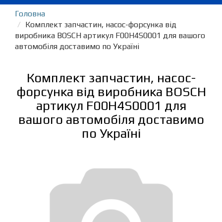
Головна
Комплект запчастин, насос-форсунка від
виробника BOSCH артикул F00H4S0001 для вашого
автомобіля доставимо по Україні
Комплект запчастин, насос-
форсунка від виробника BOSCH
артикул F00H4S0001 для
вашого автомобіля доставимо
по Україні