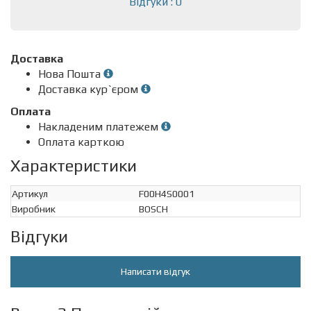
Відгуки : 0
Доставка
Нова Пошта
Доставка кур`єром
Оплата
Накладеним платежем
Оплата карткою
Характеристики
Артикул
F00H4S0001
Виробник
BOSCH
Відгуки
Написати відгук