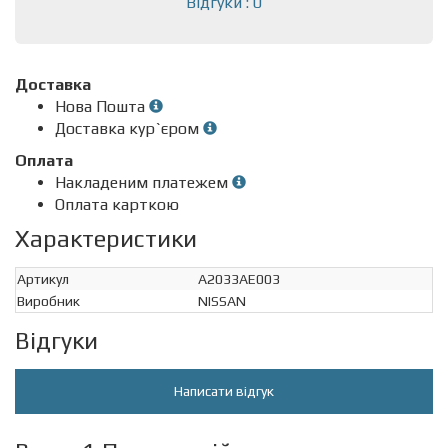
Відгуки : 0
Доставка
Нова Пошта
Доставка кур`єром
Оплата
Накладеним платежем
Оплата карткою
Характеристики
Артикул
A2033AE003
Виробник
NISSAN
Відгуки
Написати відгук