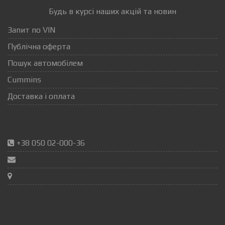
Будь в курсі наших акцій та новин
Запит по VIN
Публічна оферта
Пошук автомобілем
Cummins
Доставка і оплата
+38 050 02-000-36