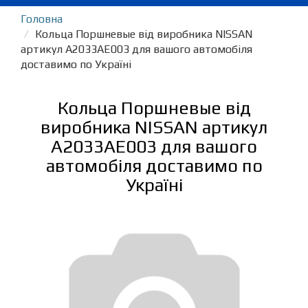
Головна
Кольца Поршневые від виробника NISSAN
артикул A2033AE003 для вашого автомобіля
доставимо по Україні
Кольца Поршневые від
виробника NISSAN артикул
A2033AE003 для вашого
автомобіля доставимо по
Україні