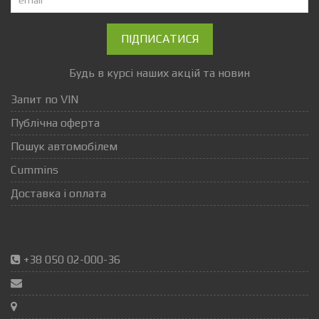
ПІДПИСАТИСЯ
Будь в курсі наших акцій та новин
Запит по VIN
Публічна оферта
Пошук автомобілем
Cummins
Доставка і оплата
+38 050 02-000-36