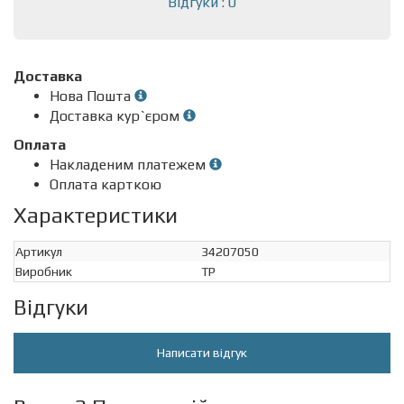
Відгуки : 0
Доставка
Нова Пошта
Доставка кур`єром
Оплата
Накладеним платежем
Оплата карткою
Характеристики
Артикул
34207050
Виробник
TP
Відгуки
Написати відгук