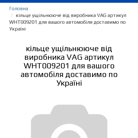
Головна
кільце ущільнююче від виробника VAG артикул
WHT009201 для вашого автомобіля доставимо по
Україні
кільце ущільнююче від
виробника VAG артикул
WHT009201 для вашого
автомобіля доставимо по
Україні