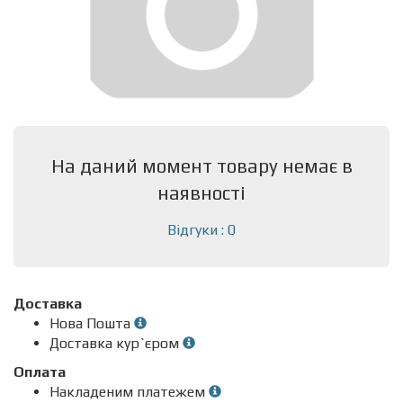
На даний момент товару немає в
наявності
Відгуки : 0
Доставка
Нова Пошта
Доставка кур`єром
Оплата
Накладеним платежем