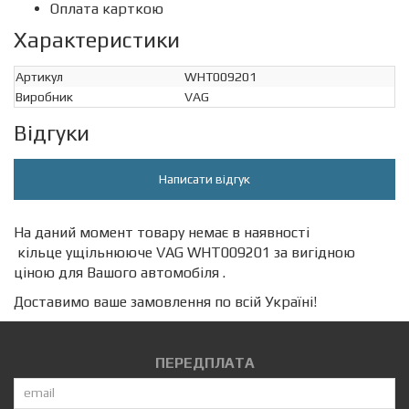
Оплата карткою
Характеристики
Артикул
WHT009201
Виробник
VAG
Відгуки
Написати відгук
На даний момент товару немає в наявності
кільце ущільнююче VAG WHT009201 за вигідною
ціною для Вашого автомобіля .
Доставимо ваше замовлення по всій Україні!
ПЕРЕДПЛАТА