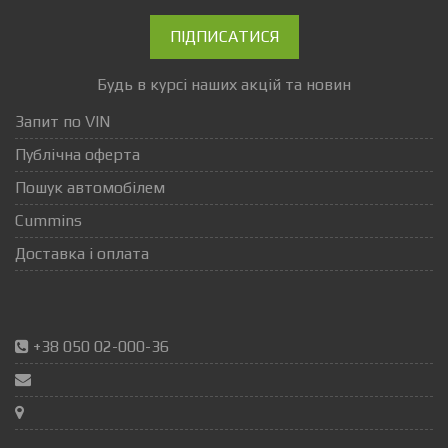
ПІДПИСАТИСЯ
Будь в курсі наших акцій та новин
Запит по VIN
Публічна оферта
Пошук автомобілем
Cummins
Доставка і оплата
+38 050 02-000-36