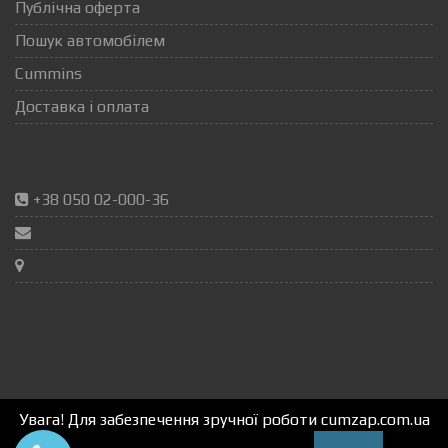
Публічна оферта
Пошук автомобілем
Cummins
Доставка і оплата
+38 050 02-000-36
Увага! Для забезпечення зручної роботи cumzap.com.ua