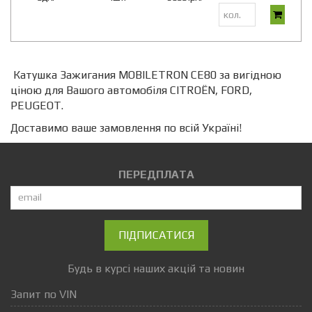
Катушка Зажигания MOBILETRON CE80 за вигідною
ціною для Вашого автомобіля CITROËN, FORD,
PEUGEOT.
Доставимо ваше замовлення по всій Україні!
ПЕРЕДПЛАТА
ПІДПИСАТИСЯ
Будь в курсі наших акцій та новин
Запит по VIN