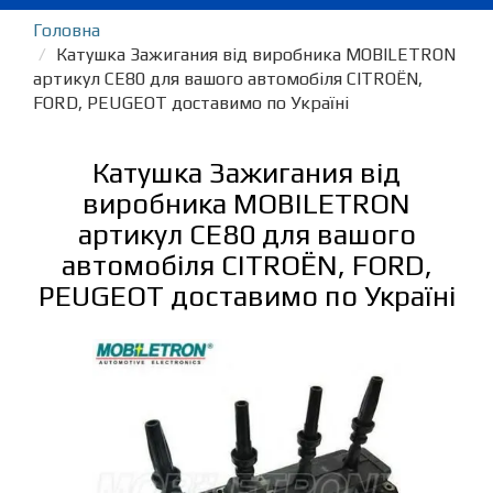
Головна
Катушка Зажигания від виробника MOBILETRON
артикул CE80 для вашого автомобіля CITROËN,
FORD, PEUGEOT доставимо по Україні
Катушка Зажигания від
виробника MOBILETRON
артикул CE80 для вашого
автомобіля CITROËN, FORD,
PEUGEOT доставимо по Україні