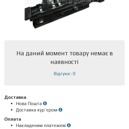
На даний момент товару немає в
наявності
Відгуки : 0
Доставка
Нова Пошта
Доставка кур`єром
Оплата
Накладеним платежем