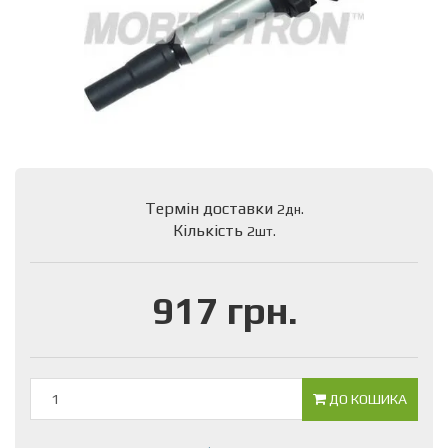
Термін доставки
2дн.
Кількість
2шт.
917 грн.
ДО КОШИКА