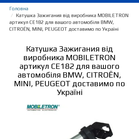
Головна
Катушка Зажигания від виробника MOBILETRON
артикул CE182 для вашого автомобіля BMW,
CITROËN, MINI, PEUGEOT доставимо по Україні
Катушка Зажигания від
виробника MOBILETRON
артикул CE182 для вашого
автомобіля BMW, CITROËN,
MINI, PEUGEOT доставимо по
Україні