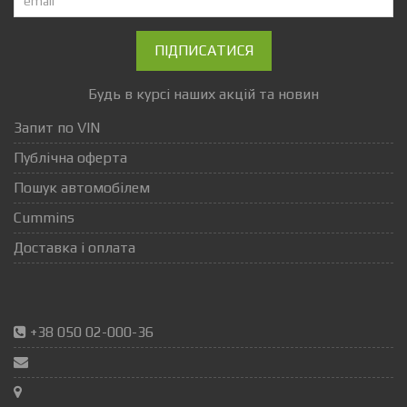
ПІДПИСАТИСЯ
Будь в курсі наших акцій та новин
Запит по VIN
Публічна оферта
Пошук автомобілем
Cummins
Доставка і оплата
+38 050 02-000-36