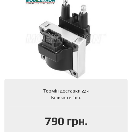
Термін доставки
2дн.
Кількість
1шт.
790 грн.