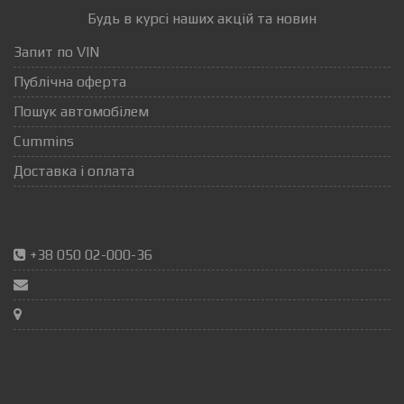
Будь в курсі наших акцій та новин
Запит по VIN
Публічна оферта
Пошук автомобілем
Cummins
Доставка і оплата
+38 050 02-000-36