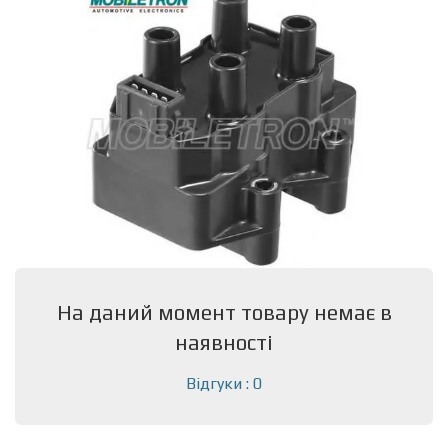
На даний момент товару немає в
наявності
Відгуки : 0