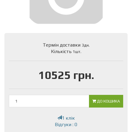
Термін доставки
3дн.
Кількість
1шт.
10525 грн.
ДО КОШИКА
1 клік
Відгуки : 0