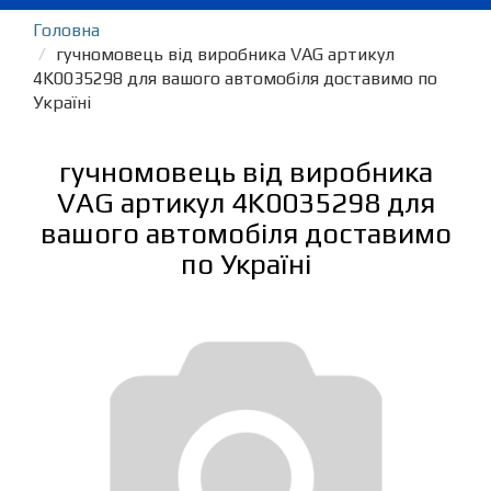
Головна
гучномовець від виробника VAG артикул
4K0035298 для вашого автомобіля доставимо по
Україні
гучномовець від виробника
VAG артикул 4K0035298 для
вашого автомобіля доставимо
по Україні