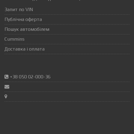
Запит по VIN
Публічна оферта
Пошук автомобілем
Cummins
Доставка і оплата
+38 050 02-000-36