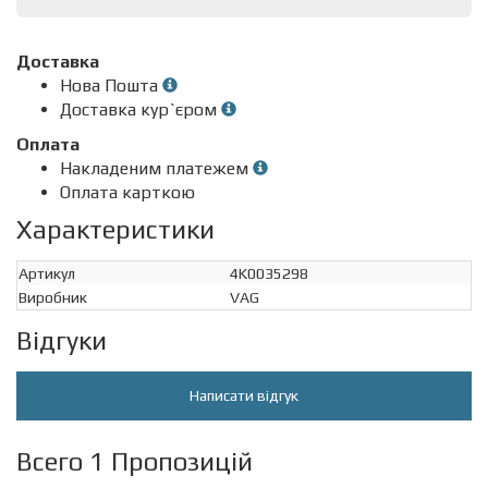
Доставка
Нова Пошта
Доставка кур`єром
Оплата
Накладеним платежем
Оплата карткою
Характеристики
Артикул
4K0035298
Виробник
VAG
Відгуки
Написати відгук
Всего 1 Пропозицій