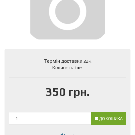
Термін доставки
2дн.
Кількість
1шт.
350 грн.
ДО КОШИКА