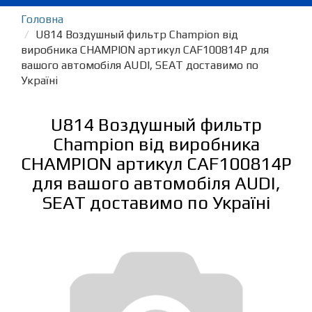
Головна
U814 Воздушный фильтр Champion від
виробника CHAMPION артикул CAF100814P для
вашого автомобіля AUDI, SEAT доставимо по
Україні
U814 Воздушный фильтр
Champion від виробника
CHAMPION артикул CAF100814P
для вашого автомобіля AUDI,
SEAT доставимо по Україні