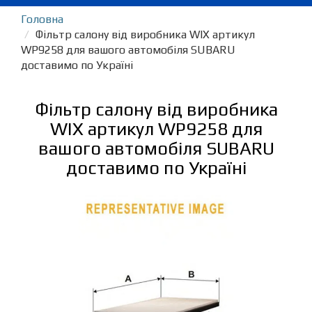
Головна
Фільтр салону від виробника WIX артикул
WP9258 для вашого автомобіля SUBARU
доставимо по Україні
Фільтр салону від виробника
WIX артикул WP9258 для
вашого автомобіля SUBARU
доставимо по Україні