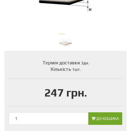
Термін доставки
3дн.
Кількість
1шт.
247 грн.
ДО КОШИКА