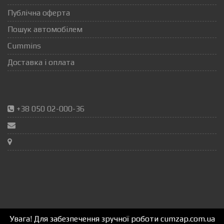
Публічна оферта
Пошук автомобілем
Cummins
Доставка і оплата
+38 050 02-000-36
Увага! Для забезпечення зручної роботи cumzap.com.ua