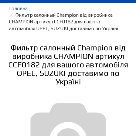
Головна
Фильтр салонный Champion від виробника
CHAMPION артикул CCF0182 для вашого
автомобіля OPEL, SUZUKI доставимо по Україні
Фильтр салонный Champion від
виробника CHAMPION артикул
CCF0182 для вашого автомобіля
OPEL, SUZUKI доставимо по
Україні