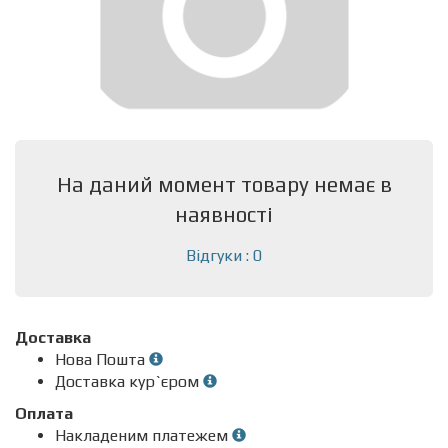
На даний момент товару немає в
наявності
Відгуки : 0
Доставка
Нова Пошта
Доставка кур`єром
Оплата
Накладеним платежем