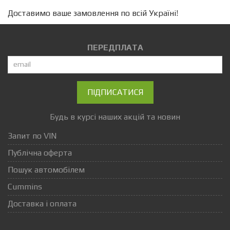
Доставимо ваше замовлення по всій Україні!
ПЕРЕДПЛАТА
ПІДПИСАТИСЯ
Будь в курсі наших акцій та новин
Запит по VIN
Публічна оферта
Пошук автомобілем
Cummins
Доставка і оплата