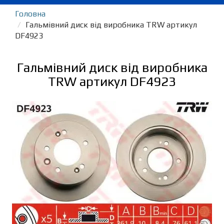
Головна
Гальмівний диск від виробника TRW артикул
DF4923
Гальмівний диск від виробника
TRW артикул DF4923