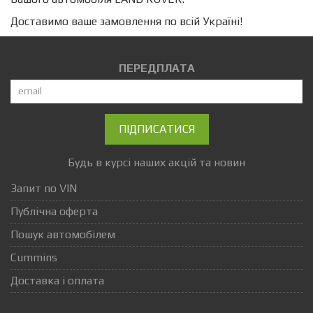
Доставимо ваше замовлення по всій Україні!
ПЕРЕДПЛАТА
ПІДПИСАТИСЯ
Будь в курсі наших акцій та новин
Запит по VIN
Публічна оферта
Пошук автомобілем
Cummins
Доставка і оплата