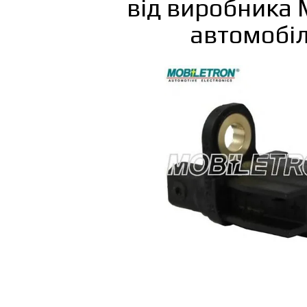
від виробника
автомобіл