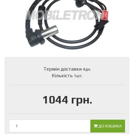
Термін доставки
4дн.
Кількість
1шт.
1044 грн.
ДО КОШИКА