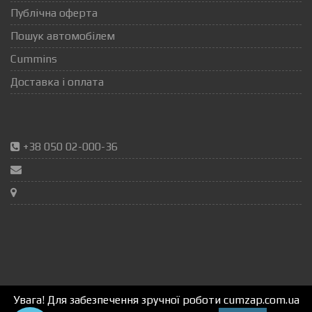
Публічна оферта
Пошук автомобілем
Cummins
Доставка і оплата
+38 050 02-000-36
Увага! Для забезпечення зручної роботи cumzap.com.ua