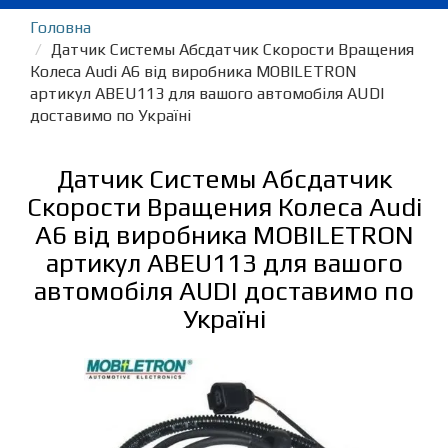
Головна
Датчик Системы Абсдатчик Скорости Вращения
Колеса Audi A6 від виробника MOBILETRON
артикул ABEU113 для вашого автомобіля AUDI
доставимо по Україні
Датчик Системы Абсдатчик
Скорости Вращения Колеса Audi
A6 від виробника MOBILETRON
артикул ABEU113 для вашого
автомобіля AUDI доставимо по
Україні