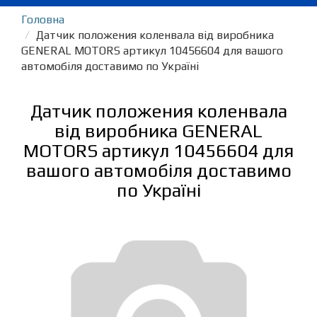
Головна
Датчик положения коленвала від виробника
GENERAL MOTORS артикул 10456604 для вашого
автомобіля доставимо по Україні
Датчик положения коленвала
від виробника GENERAL
MOTORS артикул 10456604 для
вашого автомобіля доставимо
по Україні