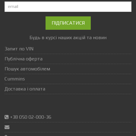
ПІДПИСАТИСЯ
Будь в курсі наших акцій та новин
Запит по VIN
Публічна оферта
Пошук автомобілем
Cummins
Доставка і оплата
+38 050 02-000-36