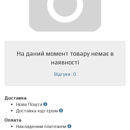
На даний момент товару немає в
наявності
Відгуки : 0
Доставка
Нова Пошта
Доставка кур`єром
Оплата
Накладеним платежем