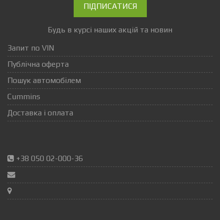
ПІДПИСАТИСЯ
Будь в курсі наших акцій та новин
Запит по VIN
Публічна оферта
Пошук автомобілем
Cummins
Доставка і оплата
+38 050 02-000-36