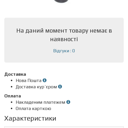
На даний момент товару немає в
наявності
Відгуки : 0
Доставка
Нова Пошта
Доставка кур`єром
Оплата
Накладеним платежем
Оплата карткою
Характеристики