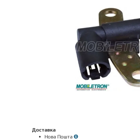
Доставка
Нова Пошта