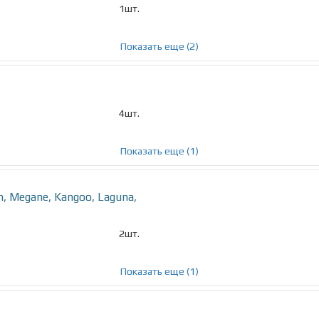
1шт.
Показать еще (2)
4шт.
Показать еще (1)
, Megane, Kangoo, Laguna,
2шт.
Показать еще (1)