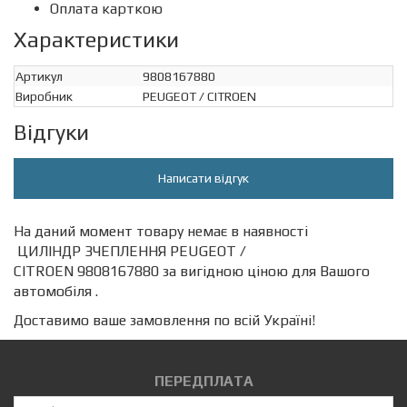
Оплата карткою
Характеристики
Артикул
9808167880
Виробник
PEUGEOT / CITROEN
Відгуки
Написати відгук
На даний момент товару немає в наявності
ЦИЛІНДР ЗЧЕПЛЕННЯ PEUGEOT /
CITROEN 9808167880 за вигідною ціною для Вашого
автомобіля .
Доставимо ваше замовлення по всій Україні!
ПЕРЕДПЛАТА