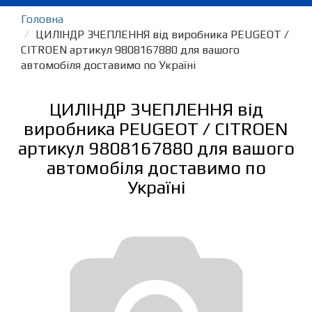
Головна
ЦИЛІНДР ЗЧЕПЛЕННЯ від виробника PEUGEOT /
CITROEN артикул 9808167880 для вашого
автомобіля доставимо по Україні
ЦИЛІНДР ЗЧЕПЛЕННЯ від
виробника PEUGEOT / CITROEN
артикул 9808167880 для вашого
автомобіля доставимо по
Україні