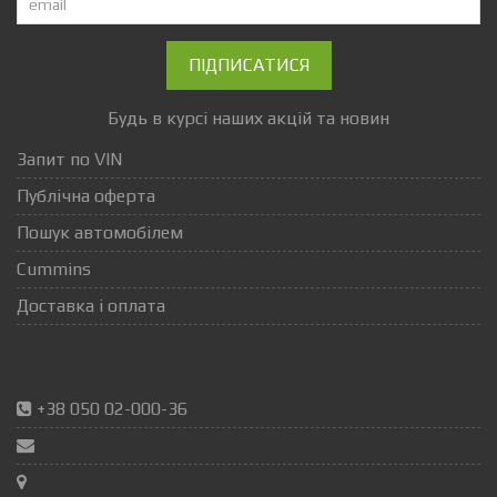
ПІДПИСАТИСЯ
Будь в курсі наших акцій та новин
Запит по VIN
Публічна оферта
Пошук автомобілем
Cummins
Доставка і оплата
+38 050 02-000-36