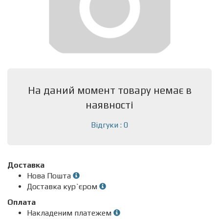
На даний момент товару немає в
наявності
Відгуки : 0
Доставка
Нова Пошта
Доставка кур`єром
Оплата
Накладеним платежем