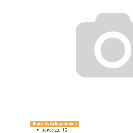
Додаткова інформація
заказ до 15