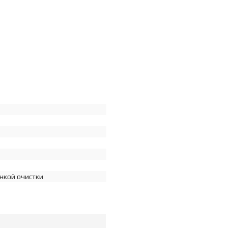
нкой очистки