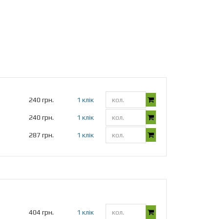
240 грн.
1 клік
240 грн.
1 клік
287 грн.
1 клік
404 грн.
1 клік