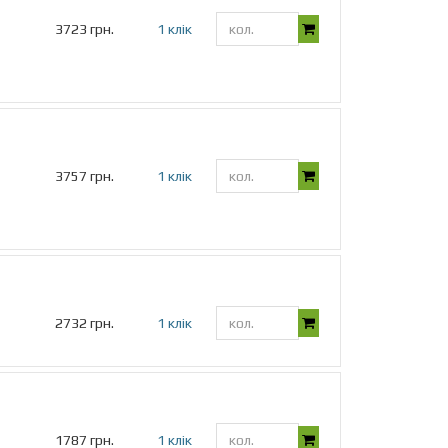
3723 грн.
1 клік
3757 грн.
1 клік
2732 грн.
1 клік
1787 грн.
1 клік