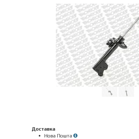
Доставка
Нова Пошта