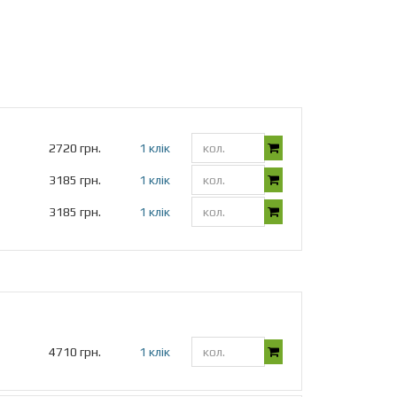
2720 грн.
1 клік
3185 грн.
1 клік
3185 грн.
1 клік
4710 грн.
1 клік