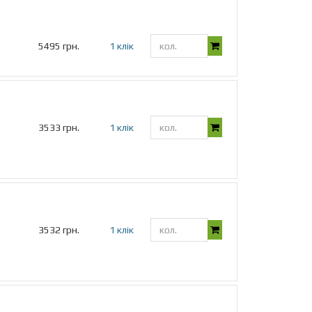
5495 грн.
1 клік
3533 грн.
1 клік
3532 грн.
1 клік