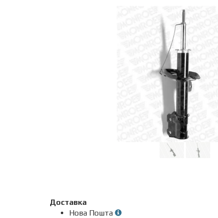
Доставка
Нова Пошта