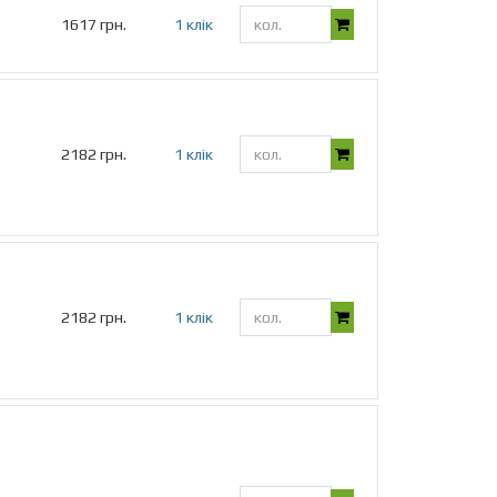
1617 грн.
1 клік
2182 грн.
1 клік
2182 грн.
1 клік