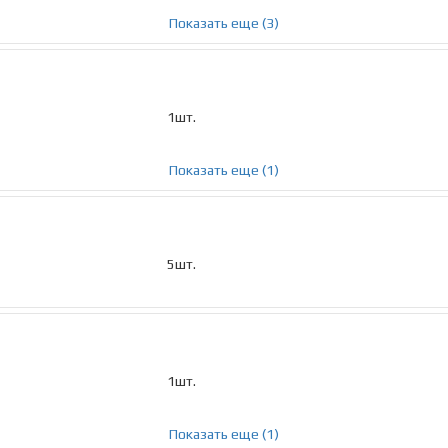
Показать еще (3)
1шт.
Показать еще (1)
5шт.
1шт.
Показать еще (1)