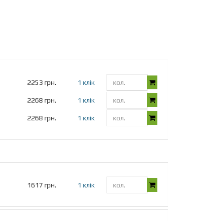
2253 грн.
1 клік
2268 грн.
1 клік
2268 грн.
1 клік
1617 грн.
1 клік