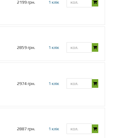
2199 грн.
1 клік
2859 грн.
1 клік
2974 грн.
1 клік
2887 грн.
1 клік