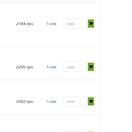
2144 грн.
1 клік
2205 грн.
1 клік
2202 грн.
1 клік